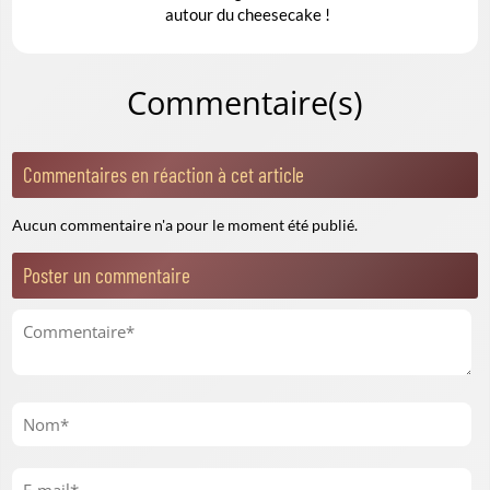
autour du cheesecake !
Commentaire(s)
Commentaires en réaction à cet article
Aucun commentaire n'a pour le moment été publié.
Poster un commentaire