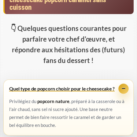
cuisson
Quelques questions courantes pour
parfaire votre chef d'œuvre, et
répondre aux hésitations des (futurs)
fans du dessert !
Quel type de popcorn choisir pour le cheesecake ?
Privilégiez du
popcorn nature
, préparé à la casserole ou à
l'air chaud, sans sel ni sucre ajouté. Une base neutre
permet de bien faire ressortir le caramel et de garder un
bel équilibre en bouche.