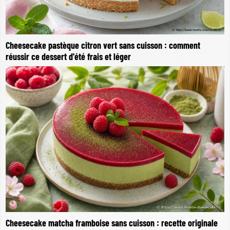
Cheesecake pastèque citron vert sans cuisson : comment
réussir ce dessert d'été frais et léger
Cheesecake matcha framboise sans cuisson : recette originale