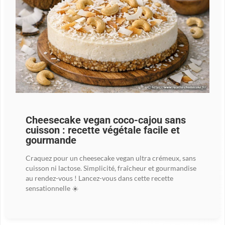
Cheesecake vegan coco-cajou sans
cuisson : recette végétale facile et
gourmande
Craquez pour un cheesecake vegan ultra crémeux, sans
cuisson ni lactose. Simplicité, fraîcheur et gourmandise
au rendez-vous ! Lancez-vous dans cette recette
sensationnelle ☀️