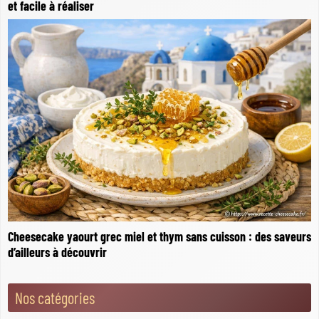
et facile à réaliser
Cheesecake yaourt grec miel et thym sans cuisson : des saveurs
d’ailleurs à découvrir
Nos catégories