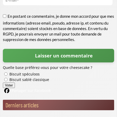
En postant ce commentaire, je donne mon accord pour que mes
informations (adresse email, pseudo, adresse ip, et contenu du
commentaire) soient stockés en base de données. En vertu du
RGPD, je pourrais envoyer un mail pour toute demande de
suppression de mes données personnelles.
Quelle base préférez-vous pour votre cheesecake ?
Biscuit spéculoos
Biscuit sablé classique
Voter
Partager sur Facebook
Derniers articles