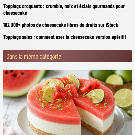
Toppings croquants : crumble, noix et éclats gourmands pour
cheesecake
162 300+ photos de cheesecake libres de droits sur iStock
Toppings salés : comment oser le cheesecake version apéritif
Dans la même catégorie