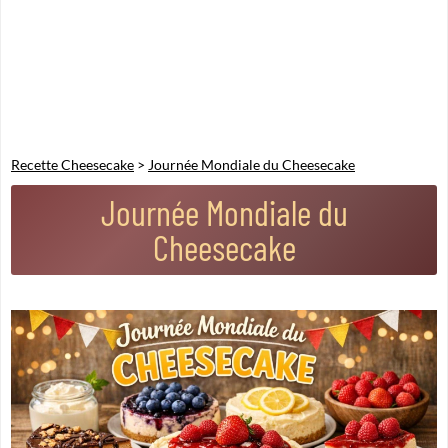
Recette Cheesecake
>
Journée Mondiale du Cheesecake
Journée Mondiale du
Cheesecake