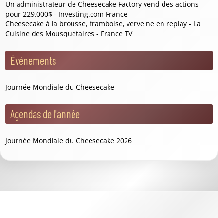
Un administrateur de Cheesecake Factory vend des actions
pour 229.000$ - Investing.com France
Cheesecake à la brousse, framboise, verveine en replay - La
Cuisine des Mousquetaires - France TV
Événements
Journée Mondiale du Cheesecake
Agendas de l'année
Journée Mondiale du Cheesecake 2026