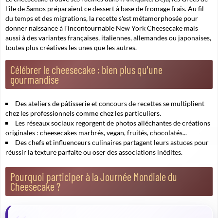
l'île de Samos préparaient ce dessert à base de fromage frais. Au fil
du temps et des migrations, la recette s'est métamorphosée pour
donner naissance à l'incontournable
New York Cheesecake
mais
aussi à des variantes françaises, italiennes, allemandes ou japonaises,
toutes plus créatives les unes que les autres.
Célébrer le cheesecake : bien plus qu'une
gourmandise
Des ateliers de pâtisserie et concours de recettes se multiplient
chez les professionnels comme chez les particuliers.
Les réseaux sociaux regorgent de photos alléchantes de créations
originales : cheesecakes marbrés, vegan, fruités, chocolatés...
Des chefs et influenceurs culinaires partagent leurs astuces pour
réussir la texture parfaite ou oser des associations inédites.
Pourquoi participer à la Journée Mondiale du
Cheesecake ?