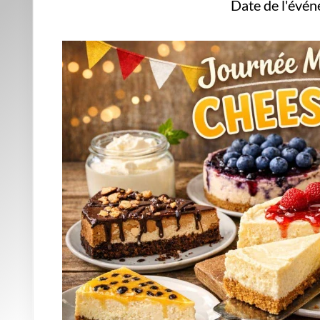
Date de l'évé