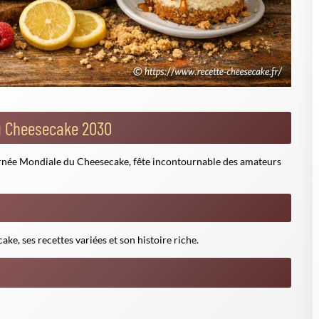
du Cheesecake 2030
ournée Mondiale du Cheesecake, fête incontournable des amateurs
ke, ses recettes variées et son histoire riche.