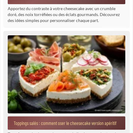
Apportez du contraste à votre cheesecake avec un crumble
doré, des noix torréfiées ou des éclats gourmands. Découvrez
des idées simples pour personnaliser chaque part.
Toppings salés : comment oser le cheesecake version apéritif