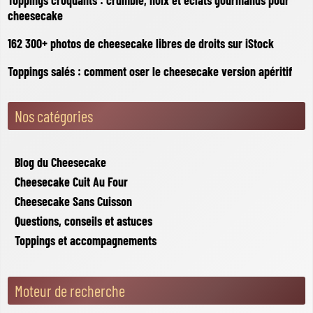
cheesecake
162 300+ photos de cheesecake libres de droits sur iStock
Toppings salés : comment oser le cheesecake version apéritif
Nos catégories
Blog du Cheesecake
Cheesecake Cuit Au Four
Cheesecake Sans Cuisson
Questions, conseils et astuces
Toppings et accompagnements
Moteur de recherche