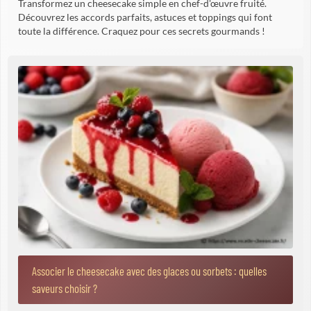
Transformez un cheesecake simple en chef-d'œuvre fruité.
Découvrez les accords parfaits, astuces et toppings qui font
toute la différence. Craquez pour ces secrets gourmands !
Associer le cheesecake avec des glaces ou sorbets : quelles
saveurs choisir ?