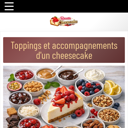
Toppings et accompagnements
d'un cheesecake