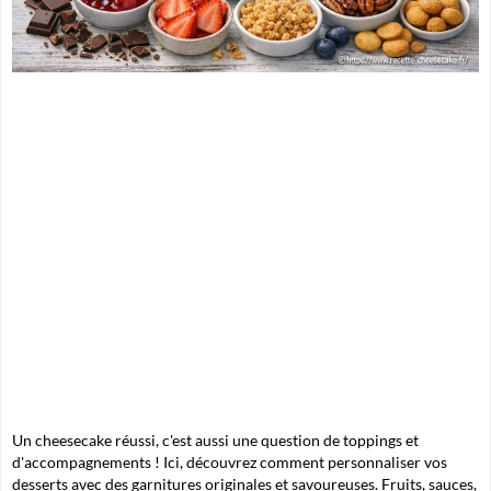
Un cheesecake réussi, c'est aussi une question de toppings et
d'accompagnements ! Ici, découvrez comment personnaliser vos
desserts avec des garnitures originales et savoureuses. Fruits, sauces,