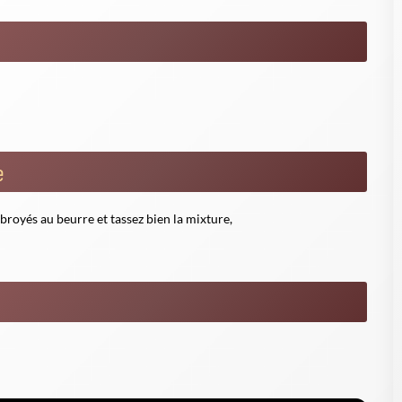
ire la vidéo