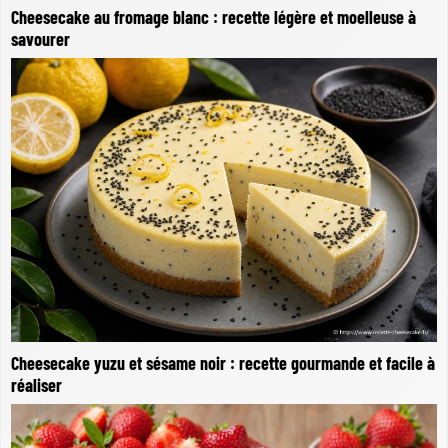
Cheesecake au fromage blanc : recette légère et moelleuse à
savourer
Cheesecake yuzu et sésame noir : recette gourmande et facile à
réaliser