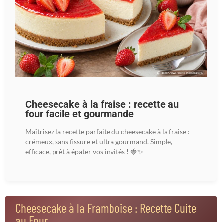
Cheesecake à la fraise : recette au
four facile et gourmande
Maîtrisez la recette parfaite du cheesecake à la fraise :
crémeux, sans fissure et ultra gourmand. Simple,
efficace, prêt à épater vos invités ! 🍓✨
Cheesecake à la Framboise : Recette Cuite
au Four