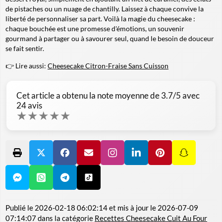
de pistaches ou un nuage de chantilly. Laissez à chaque convive la
liberté de personnaliser sa part. Voilà la magie du cheesecake :
chaque bouchée est une promesse d'émotions, un souvenir
gourmand à partager ou à savourer seul, quand le besoin de douceur
se fait sentir.
👉 Lire aussi:
Cheesecake Citron-Fraise Sans Cuisson
Cet article a obtenu la note moyenne de
3.7
/5 avec
24
avis
★
★
★
★
★
Publié le
2026-02-18 06:02:14
et mis à jour le
2026-07-09
07:14:07
dans la catégorie
Recettes Cheesecake Cuit Au Four