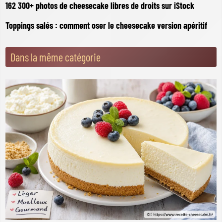
162 300+ photos de cheesecake libres de droits sur iStock
Toppings salés : comment oser le cheesecake version apéritif
Dans la même catégorie