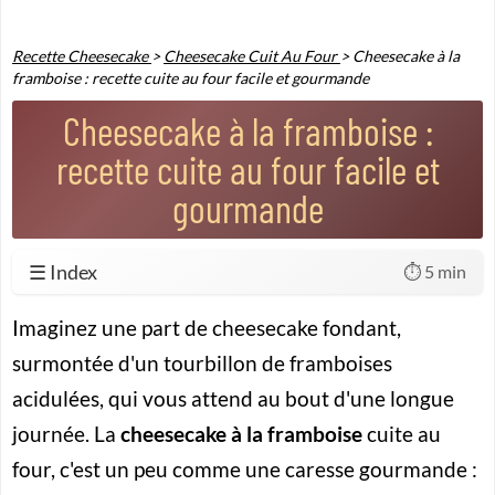
Recette Cheesecake
>
Cheesecake Cuit Au Four
>
Cheesecake à la
framboise : recette cuite au four facile et gourmande
Cheesecake à la framboise :
recette cuite au four facile et
gourmande
☰ Index
⏱️ 5 min
Imaginez une part de cheesecake fondant,
surmontée d'un tourbillon de framboises
acidulées, qui vous attend au bout d'une longue
journée. La
cheesecake à la framboise
cuite au
four, c'est un peu comme une caresse gourmande :