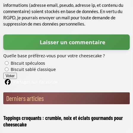
informations (adresse email, pseudo, adresse ip, et contenu du
commentaire) soient stockés en base de données. En vertu du
RGPD, je pourrais envoyer un mail pour toute demande de
suppression de mes données personnelles.
Quelle base préférez-vous pour votre cheesecake ?
Biscuit spéculoos
Biscuit sablé classique
Voter
Partager sur Facebook
Derniers articles
Toppings croquants : crumble, noix et éclats gourmands pour
cheesecake