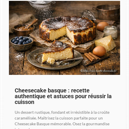
Cheesecake basque : recette
authentique et astuces pour réussir la
cuisson
Un dessert rustique, fondant et irrésistible à la croûte
caramélisée. Maîtrisez la cuisson parfaite pour un
Cheesecake Basque mémorable. Osez la gourmandise