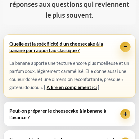
réponses aux questions qui reviennent
le plus souvent.
Quelle est la spécificité d'un cheesecake à la
banane par rapport au classique ?
La banane apporte une texture encore plus moelleuse et un
parfum doux, légèrement caramélisé. Elle donne aussi une
couleur dorée et une dimension réconfortante, presque «
gâteau doudou ». [
A lire en complément ici
]
Peut-on préparer le cheesecake à la banane à
l'avance ?