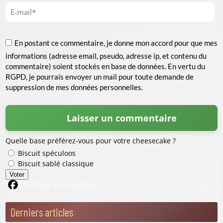
En postant ce commentaire, je donne mon accord pour que mes
informations (adresse email, pseudo, adresse ip, et contenu du
commentaire) soient stockés en base de données. En vertu du
RGPD, je pourrais envoyer un mail pour toute demande de
suppression de mes données personnelles.
Quelle base préférez-vous pour votre cheesecake ?
Biscuit spéculoos
Biscuit sablé classique
Voter
Partager sur Facebook
Derniers articles