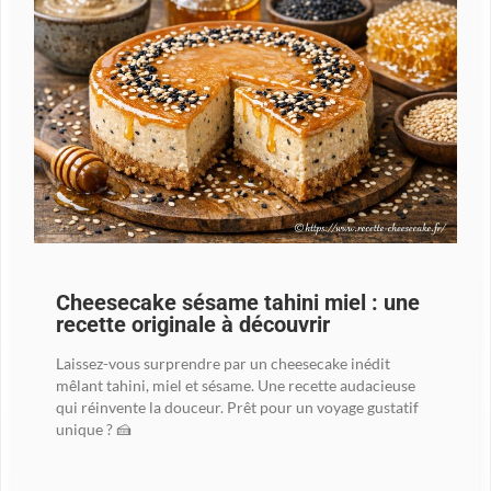
Cheesecake sésame tahini miel : une
recette originale à découvrir
Laissez-vous surprendre par un cheesecake inédit
mêlant tahini, miel et sésame. Une recette audacieuse
qui réinvente la douceur. Prêt pour un voyage gustatif
unique ? 🍰