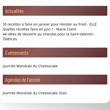
Actualités
35 recettes à faire en janvier pour résister au froid - ELLE
Quelles recettes faire en juin ? - Marie Claire
44 idées de desserts au chocolat pour la Saint-Valentin -
Ôdélices
Événements
Journée Mondiale du Cheesecake
Agendas de l'année
Journée Mondiale du Cheesecake 2026