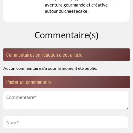
aventure gourmande et créative
autour du cheesecake !
Commentaire(s)
Commentaires en réaction à cet article
Aucun commentaire n'a pour le moment été publié.
Poster un commentaire