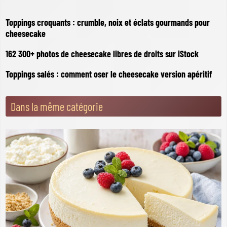
Toppings croquants : crumble, noix et éclats gourmands pour
cheesecake
162 300+ photos de cheesecake libres de droits sur iStock
Toppings salés : comment oser le cheesecake version apéritif
Dans la même catégorie