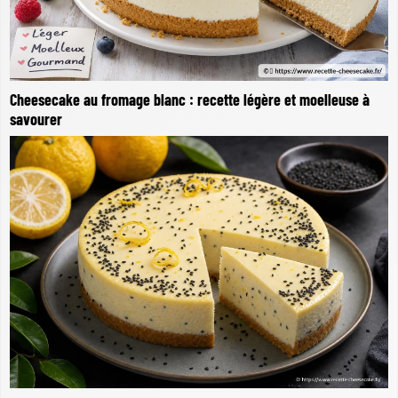
Cheesecake au fromage blanc : recette légère et moelleuse à
savourer