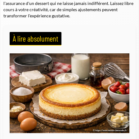
l'assurance d'un dessert qui ne laisse jamais indifférent. Laissez libre
cours à votre créativité, car de simples ajustements peuvent
transformer l'expérience gustative.
À lire absolument