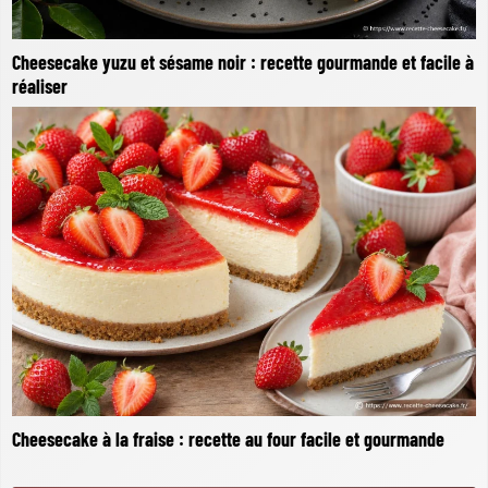
Cheesecake yuzu et sésame noir : recette gourmande et facile à
réaliser
Cheesecake à la fraise : recette au four facile et gourmande