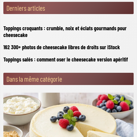
Derniers articles
Toppings croquants : crumble, noix et éclats gourmands pour
cheesecake
162 300+ photos de cheesecake libres de droits sur iStock
Toppings salés : comment oser le cheesecake version apéritif
Dans la même catégorie