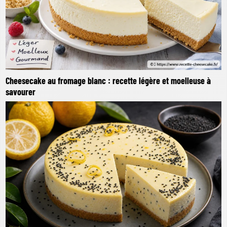
Cheesecake au fromage blanc : recette légère et moelleuse à
savourer