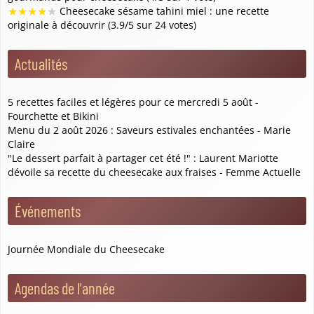
★
★
★
★
★
Cheesecake sésame tahini miel : une recette
originale à découvrir (3.9/5 sur 24 votes)
Actualités
5 recettes faciles et légères pour ce mercredi 5 août -
Fourchette et Bikini
Menu du 2 août 2026 : Saveurs estivales enchantées - Marie
Claire
"Le dessert parfait à partager cet été !" : Laurent Mariotte
dévoile sa recette du cheesecake aux fraises - Femme Actuelle
Événements
Journée Mondiale du Cheesecake
Agendas de l'année