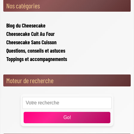
Nos catégories
Blog du Cheesecake
Cheesecake Cuit Au Four
Cheesecake Sans Cuisson
Questions, conseils et astuces
Toppings et accompagnements
Moteur de recherche
Go!