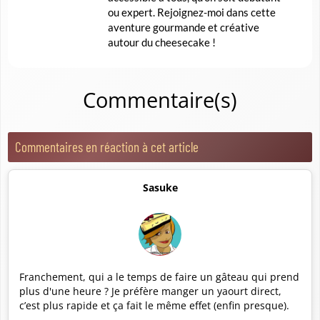
ou expert. Rejoignez-moi dans cette
aventure gourmande et créative
autour du cheesecake !
Commentaire(s)
Commentaires en réaction à cet article
Sasuke
Franchement, qui a le temps de faire un gâteau qui prend
plus d'une heure ? Je préfère manger un yaourt direct,
c’est plus rapide et ça fait le même effet (enfin presque).