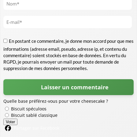
En postant ce commentaire, je donne mon accord pour que mes
informations (adresse email, pseudo, adresse ip, et contenu du
commentaire) soient stockés en base de données. En vertu du
RGPD, je pourrais envoyer un mail pour toute demande de
suppression de mes données personnelles.
Quelle base préférez-vous pour votre cheesecake ?
Biscuit spéculoos
Biscuit sablé classique
Voter
Partager sur Facebook