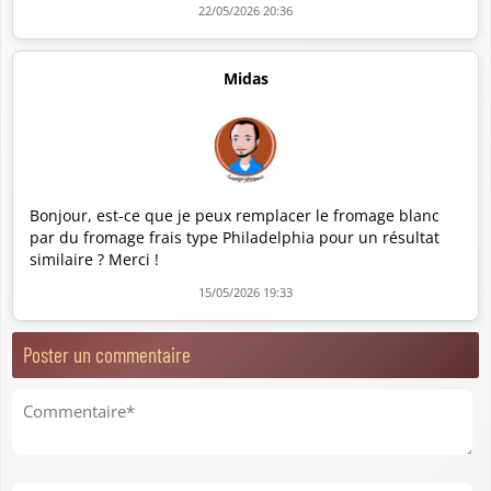
22/05/2026 20:36
Midas
Bonjour, est-ce que je peux remplacer le fromage blanc
par du fromage frais type Philadelphia pour un résultat
similaire ? Merci !
15/05/2026 19:33
Poster un commentaire